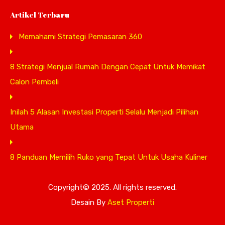
Artikel Terbaru
Memahami Strategi Pemasaran 360
8 Strategi Menjual Rumah Dengan Cepat Untuk Memikat
Calon Pembeli
Inilah 5 Alasan Investasi Properti Selalu Menjadi Pilihan
Utama
8 Panduan Memilih Ruko yang Tepat Untuk Usaha Kuliner
Copyright© 2025. All rights reserved.
Desain By
Aset Properti