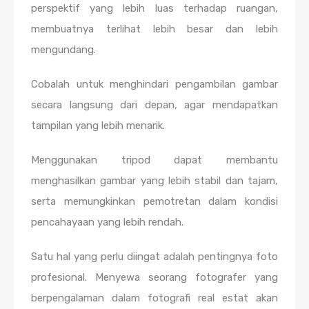
perspektif yang lebih luas terhadap ruangan,
membuatnya terlihat lebih besar dan lebih
mengundang.
Cobalah untuk menghindari pengambilan gambar
secara langsung dari depan, agar mendapatkan
tampilan yang lebih menarik.
Menggunakan tripod dapat membantu
menghasilkan gambar yang lebih stabil dan tajam,
serta memungkinkan pemotretan dalam kondisi
pencahayaan yang lebih rendah.
Satu hal yang perlu diingat adalah pentingnya foto
profesional. Menyewa seorang fotografer yang
berpengalaman dalam fotografi real estat akan