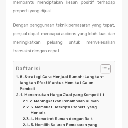
membantu menciptakan kesan positif terhadap
properti yang dijual.
Dengan penggunaan teknik pemasaran yang tepat,
penjual dapat mencapai audiens yang lebih luas dan
meningkatkan peluang untuk menyelesaikan
transaksi dengan cepat.
Daftar Isi
8. Strategi Cara Menjual Rumah: Langkah-
langkah Efektif untuk Memikat Calon
Pembeli
1. Menentukan Harga Jual yang Kompetitif
2. Meningkatkan Penampilan Rumah
3. Membuat Deskripsi Properti yang
Menarik
4. Memotret Rumah dengan Baik
5. Memilih Saluran Pemasaran yang