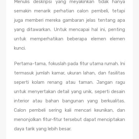
Menulis deskripsi yang meyakinkan tidak hanya
semakin menarik perhatian calon pembeli, tetapi
juga memberi mereka gambaran jelas tentang apa
yang ditawarkan. Untuk mencapai hal ini, penting
untuk memperhatikan beberapa elemen elemen
kunci.
Pertama-tama, fokuslah pada fitur utama rumah. Ini
termasuk jumlah kamar, ukuran lahan, dan fasilitas
seperti kolam renang atau taman. Jangan ragu
untuk menyertakan detail yang unik, seperti desain
interior atau bahan bangunan yang berkualitas.
Calon pembeli sering kali mencari keunikan, dan
menonjolkan fitur-fitur tersebut dapat menciptakan
daya tarik yang lebih besar.