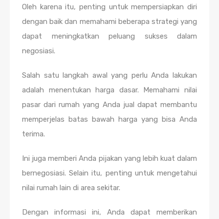
Oleh karena itu, penting untuk mempersiapkan diri
dengan baik dan memahami beberapa strategi yang
dapat meningkatkan peluang sukses dalam
negosiasi.
Salah satu langkah awal yang perlu Anda lakukan
adalah menentukan harga dasar. Memahami nilai
pasar dari rumah yang Anda jual dapat membantu
memperjelas batas bawah harga yang bisa Anda
terima.
Ini juga memberi Anda pijakan yang lebih kuat dalam
bernegosiasi. Selain itu, penting untuk mengetahui
nilai rumah lain di area sekitar.
Dengan informasi ini, Anda dapat memberikan