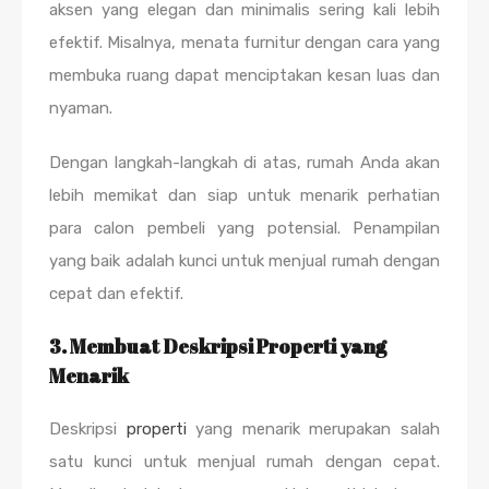
aksen yang elegan dan minimalis sering kali lebih
efektif. Misalnya, menata furnitur dengan cara yang
membuka ruang dapat menciptakan kesan luas dan
nyaman.
Dengan langkah-langkah di atas, rumah Anda akan
lebih memikat dan siap untuk menarik perhatian
para calon pembeli yang potensial. Penampilan
yang baik adalah kunci untuk menjual rumah dengan
cepat dan efektif.
3. Membuat Deskripsi Properti yang
Menarik
Deskripsi
properti
yang menarik merupakan salah
satu kunci untuk menjual rumah dengan cepat.