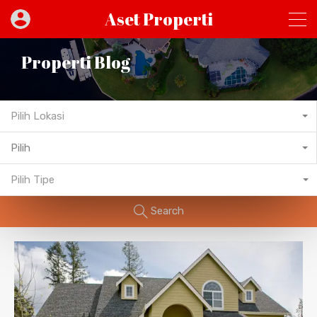
Aset Properti
Properti Blog
Pilih Lokasi
Pilih
Pilih Tipe
Search