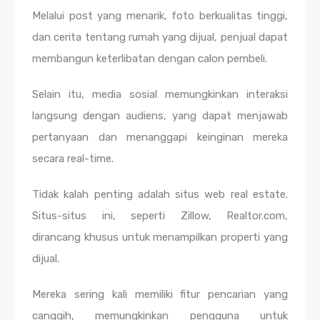
Melalui post yang menarik, foto berkualitas tinggi,
dan cerita tentang rumah yang dijual, penjual dapat
membangun keterlibatan dengan calon pembeli.
Selain itu, media sosial memungkinkan interaksi
langsung dengan audiens, yang dapat menjawab
pertanyaan dan menanggapi keinginan mereka
secara real-time.
Tidak kalah penting adalah situs web real estate.
Situs-situs ini, seperti Zillow, Realtor.com,
dirancang khusus untuk menampilkan properti yang
dijual.
Mereka sering kali memiliki fitur pencarian yang
canggih, memungkinkan pengguna untuk