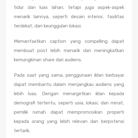
tidur dan luas lahan, tetapi juga aspek-aspek
menarik lainnya, seperti desain interior, fasilitas
terdekat, dan keunggulan lokasi.
Memanfaatkan caption yang compelling dapat
membuat post lebih menarik dan meningkatkan
kemungkinan share dari audiens.
Pada saat yang sama, penggunaan iklan berbayar
dapat membantu dalam menjangkau audiens yang
lebih luas. Dengan menargetkan iklan kepada
demografi tertentu, seperti usia, lokasi, dan minat,
pemilik rumah dapat mempromosikan properti
kepada orang yang lebih relevan dan berpotensi
tertarik.