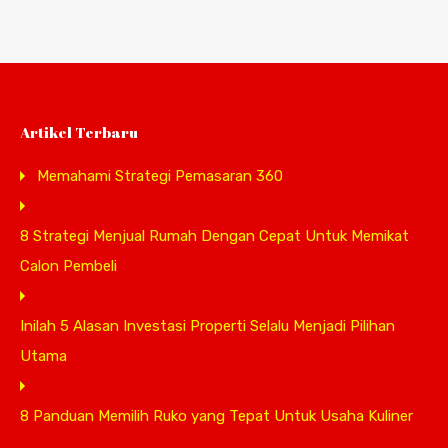
Artikel Terbaru
Memahami Strategi Pemasaran 360
8 Strategi Menjual Rumah Dengan Cepat Untuk Memikat
Calon Pembeli
Inilah 5 Alasan Investasi Properti Selalu Menjadi Pilihan
Utama
8 Panduan Memilih Ruko yang Tepat Untuk Usaha Kuliner